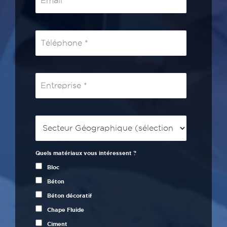
Quels matériaux vous intéressent ?
Bloc
Béton
Béton décoratif
Chape Fluide
Ciment