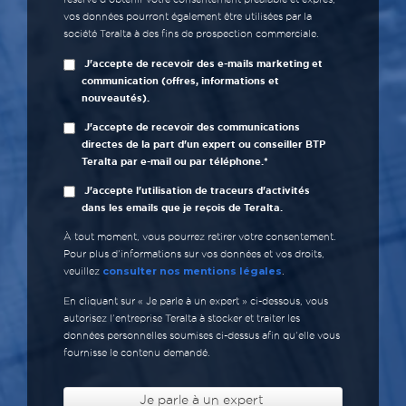
vos données pourront également être utilisées par la
société Teralta à des fins de prospection commerciale.
J'accepte de recevoir des e-mails marketing et
communication (offres, informations et
nouveautés).
J'accepte de recevoir des communications
directes de la part d'un expert ou conseiller BTP
Teralta par e-mail ou par téléphone.*
J'accepte l'utilisation de traceurs d'activités
dans les emails que je reçois de Teralta.
À tout moment, vous pourrez retirer votre consentement.
Pour plus d’informations sur vos données et vos droits,
consulter nos mentions légales
veuillez
.
En cliquant sur « Je parle à un expert » ci-dessous, vous
autorisez l’entreprise Teralta à stocker et traiter les
données personnelles soumises ci-dessus afin qu’elle vous
fournisse le contenu demandé.