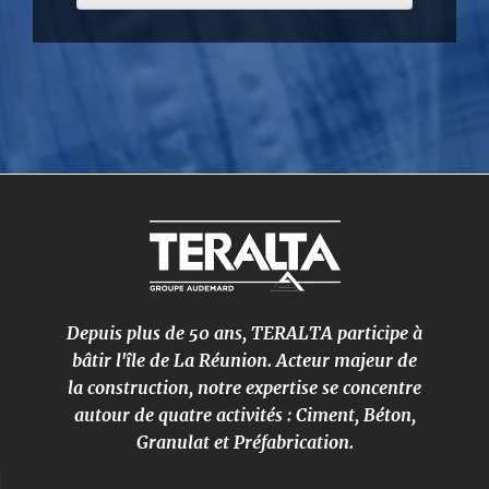
Depuis plus de 50 ans, TERALTA participe à
bâtir l'île de La Réunion. Acteur majeur de
la construction, notre expertise se concentre
autour de quatre activités : Ciment, Béton,
Granulat et Préfabrication.