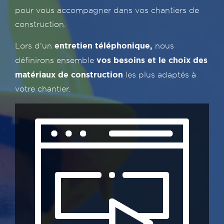
pour vous accompagner dans vos chantiers de
construction.
entretien téléphonique,
Lors d'un
nous
vos besoins et le choix des
définirons
ensemble
matériaux de construction
les plus adaptés à
votre chantier.