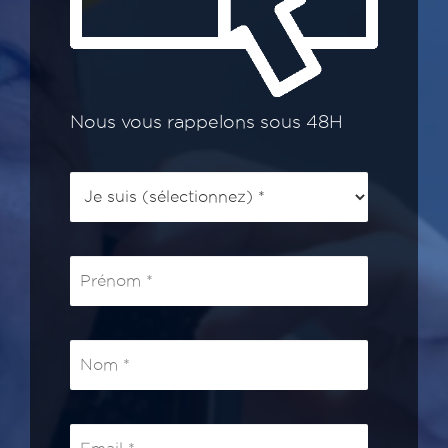
Nous vous rappelons sous 48H