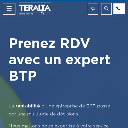
Prenez RDV
avec un expert
BTP
rentabilité
La
d'une entreprise de BTP passe
par une multitude de décisions.
Nous mettons notre expertise à votre service